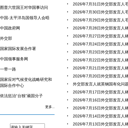
2026年7月31日外交部发言人毛
图普六世国王对华国事访问
2026年7月30日外交部发言人毛
中国-太平洋岛国领导人会晤
2026年7月29日外交部发言人毛
中国政府网
2026年7月28日外交部发言人林
2026年7月27日外交部发言人林
外交部
2026年7月24日外交部发言人林
国家国际发展合作署
2026年7月23日外交部发言人林
中国领事服务网
2026年7月22日外交部发言人林
2026年7月21日外交部发言人林
一带一路
2026年7月20日外交部发言人林
国家应对气候变化战略研究和
外交部发言人就英钢国有化问题答记
国际合作中心
2026年7月17日外交部发言人林
依法惩治“台独”顽固分子
2026年7月16日外交部发言人林
更多...
2026年7月15日外交部发言人林
2026年7月14日外交部发言人林
2026年7月13日外交部发言人林