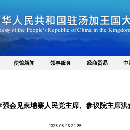
使馆新闻
领事服务
经商贸易
中
李强会见柬埔寨人民党主席、参议院主席洪
2026-06-26 22:25