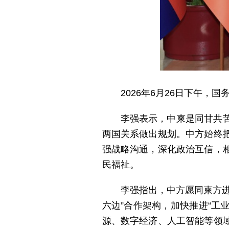
2026年6月26日下午
李强表示，中柬是同甘共
两国关系做出规划。中方始终
强战略沟通，深化政治互信，
民福祉。
李强指出，中方愿同柬方
六边”合作架构，加快推进“工
源、数字经济、人工智能等领