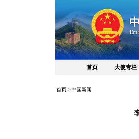
首页
大使专栏
首页
>
中国新闻