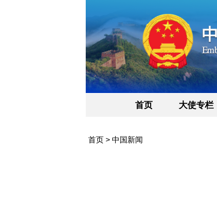
首页
大使专栏
首页
>
中国新闻