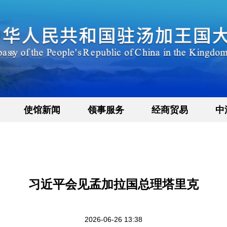
使馆新闻
领事服务
经商贸易
中
习近平会见孟加拉国总理塔里克
2026-06-26 13:38