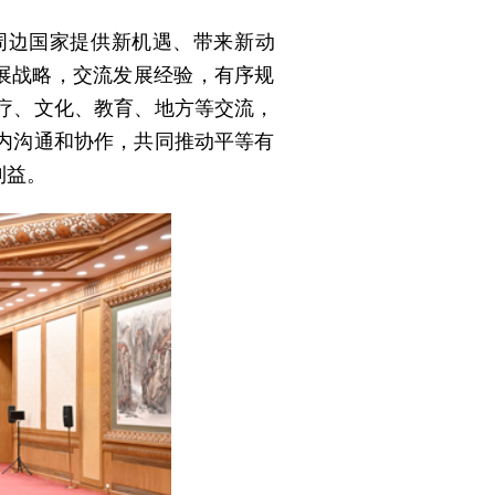
周边国家提供新机遇、带来新动
展战略，交流发展经验，有序规
疗、文化、教育、地方等交流，
内沟通和协作，共同推动平等有
利益。