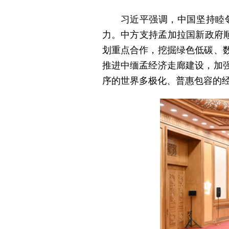
习近平强调，中国坚持睦
力。中方支持孟加拉国新政府
划重点合作，挖掘绿色低碳、
推进中缅孟经济走廊建设，加
序的世界多极化、普惠包容的