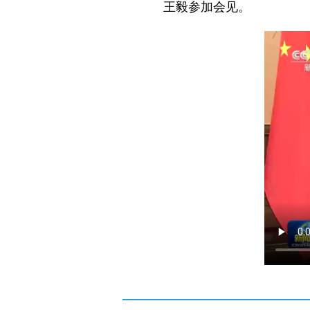
王毅参加会见。