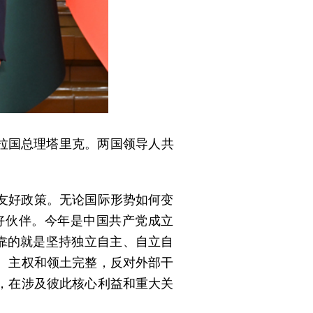
加拉国总理塔里克。两国领导人共
友好政策。无论国际形势如何变
好伙伴。今年是中国共产党成立
靠的就是坚持独立自主、自立自
、主权和领土完整，反对外部干
，在涉及彼此核心利益和重大关