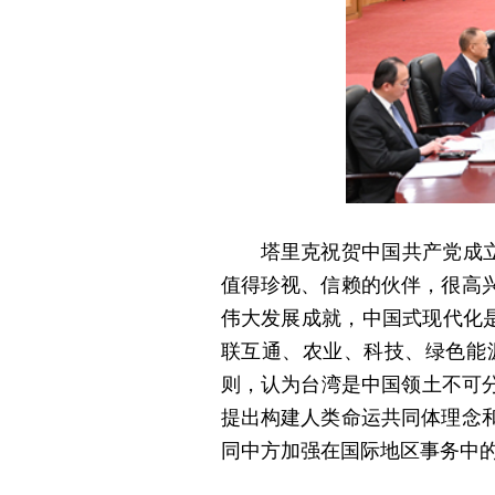
塔里克祝贺中国共产党成
值得珍视、信赖的伙伴，很高
伟大发展成就，中国式现代化
联互通、农业、科技、绿色能
则，认为台湾是中国领土不可分
提出构建人类命运共同体理念
同中方加强在国际地区事务中