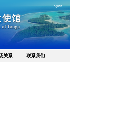
English
汤关系
联系我们