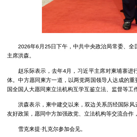
2026年6月25日下午，中共中央政治局常委
主席洪森。
赵乐际表示，去年4月，习近平主席对柬埔寨进
体。中方愿同柬方一道，以两党两国领导人达成的重
国全国人大愿同柬立法机构互学互鉴立法、监督等工
洪森表示，柬中建交以来，双边关系历经国际风
友好政策，愿同中方加强政党、立法机构等交流合作
雪克来提·扎克尔参加会见。