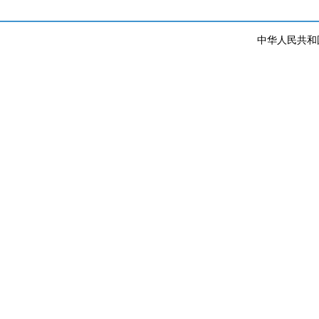
中华人民共和