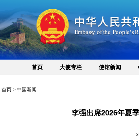
首页
大使专栏
使馆新闻
首页
>
中国新闻
李强出席2026年
2