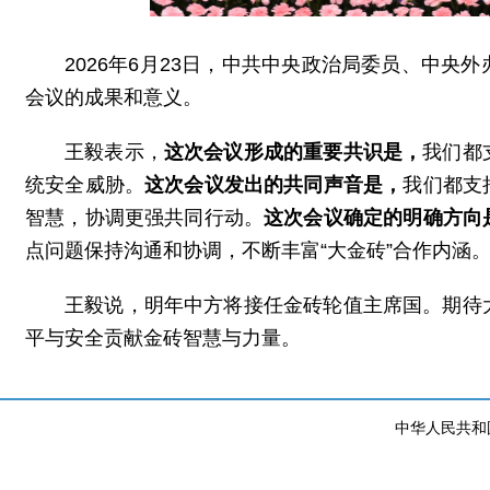
2026年6月23日，中共中央政治局委员、中
会议的成果和意义。
王毅表示，
这次会议形成的重要共识是，
我们都
统安全威胁。
这次会议发出的共同声音是，
我们都支
智慧，协调更强共同行动。
这次会议确定的明确方向
点问题保持沟通和协调，不断丰富“大金砖”合作内涵
王毅说，明年中方将接任金砖轮值主席国。期待
平与安全贡献金砖智慧与力量。
中华人民共和