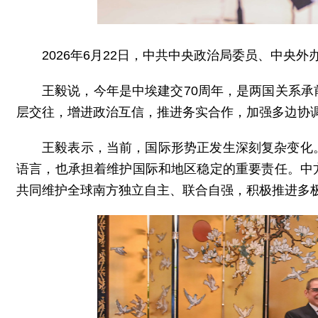
2026年6月22日，中共中央政治局委员、中央
王毅说，今年是中埃建交70周年，是两国关系
层交往，增进政治互信，推进务实合作，加强多边协
王毅表示，当前，国际形势正发生深刻复杂变化
语言，也承担着维护国际和地区稳定的重要责任。中
共同维护全球南方独立自主、联合自强，积极推进多