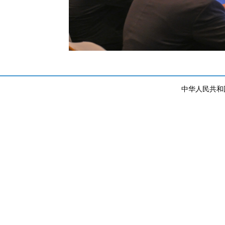
中华人民共和