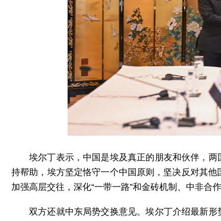
埃尔丁表示，中国是埃及真正的朋友和伙伴，两
持帮助，埃方坚定恪守一个中国原则，坚决反对其他
加强高层交往，深化“一带一路”和金砖机制、中非合
双方还就中东局势交换意见。埃尔丁介绍最新形