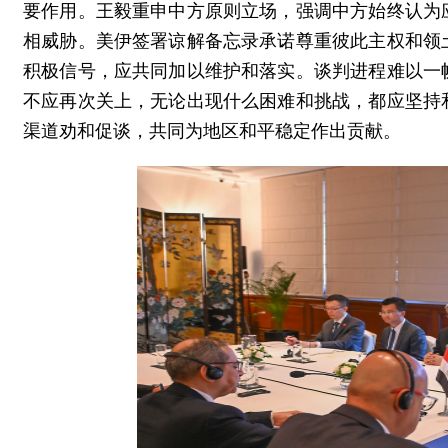
要作用。王毅重申中方原则立场，强调中方始终认为
相威胁。美伊签署谅解备忘录承诺尊重彼此主权和领
积极信号，应共同加以维护和落实。谈判进程难以一
不应再次关上，无论出现什么困难和挑战，都应坚持
渠道劝和促谈，共同为地区和平稳定作出贡献。