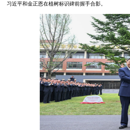
习近平和金正恩在植树标识碑前握手合影。