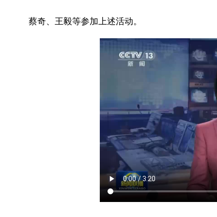
蔡奇、王毅等参加上述活动。