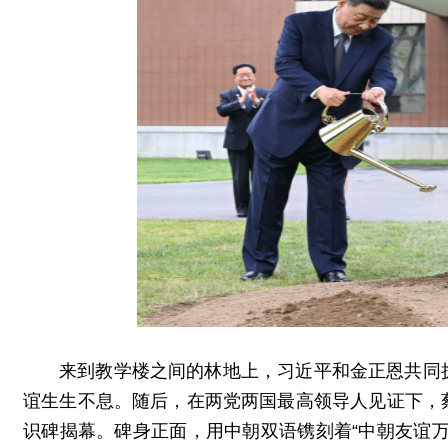
来到教学楼之间的林地上，习近平和金正恩共同
谊生生不息。随后，在两党两国最高领导人见证下，
识碑揭幕。碑身正面，用中朝双语镌刻着“中朝友谊