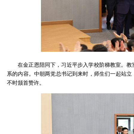
在金正恩陪同下，习近平步入学校阶梯教室。教
系的内容。中朝两党总书记到来时，师生们一起站立
不时颔首赞许。