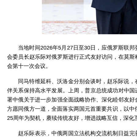
当地时间2026年5月27日至30日，应俄罗斯
会委员长赵乐际对俄罗斯进行正式友好访问，在莫斯
会第十一次会议。
同马特维延科、沃洛金分别会谈时，赵乐际说，
伴关系保持高水平发展。上周，普京总统成功对中国
署中俄关于进一步加强全面战略协作、深化睦邻友好
方愿同俄方一道，全面落实两国元首重要共识，以中
25周年为契机，赓续传统友好，增进战略互信，深化
赵乐际表示，中俄两国立法机构交流机制日益完