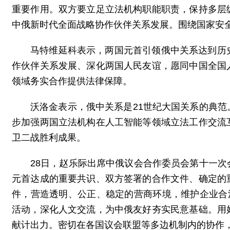
重要作用。双方要立足立法机构职能职责，保持多层
中俄新时代全面战略协作伙伴关系发展。围绕国家安
马特维延科表示，两国元首引领俄中关系达到历
作伙伴关系发展、深化两国人民友谊，愿同中国全国
领域务实合作提供法律保障。
沃洛金表示，俄中关系是21世纪大国关系的典
步加强两国立法机构在人工智能等领域立法工作交流
卫二战胜利成果。
28日，赵乐际出席中俄议会合作委员会第十一
元首达成的重要共识、双方签署的合作文件、确定的
件，营造透明、公正、稳定的营商环境，维护企业合
活动，深化人文交流，为中俄友好夯实民意基础。用
献计出力。密切在各国议会联盟等多边机制内的协作