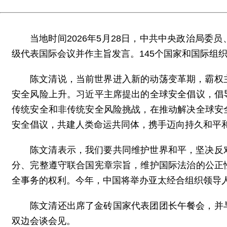
当地时间2026年5月28日，中共中央政治局
级代表国际会议并作主旨发言。145个国家和国际组
陈文清说，当前世界进入新的动荡变革期，霸权
安全风险上升。习近平主席提出的全球安全倡议，倡
传统安全和非传统安全风险挑战，在推动解决全球安
安全倡议，共建人类命运共同体，携手迈向持久和平
陈文清表示，我们要共同维护世界和平，坚决反
分、完整遵守联合国宪章宗旨，维护国际法治的公正
全事务的权利。今年，中国将举办亚太经合组织领导
陈文清还出席了金砖国家代表团团长午餐会，并
双边会谈会见。