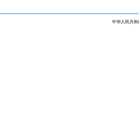
中华人民共和