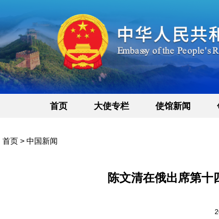
首页
大使专栏
使馆新闻
首页
>
中国新闻
陈文清在俄出席第十
2