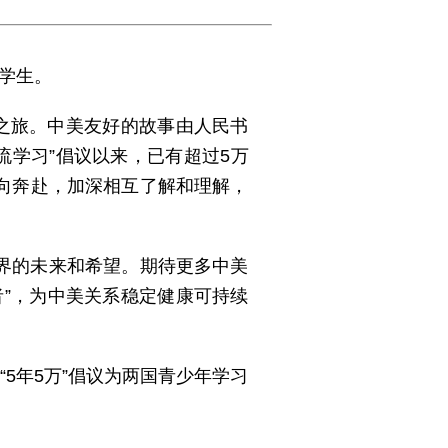
国学生。
之旅。中美友好的故事由人民书
流学习”倡议以来，已有超过5万
向奔赴，加深相互了解和理解，
界的未来和希望。期待更多中美
”，为中美关系稳定健康可持续
5年5万”倡议为两国青少年学习