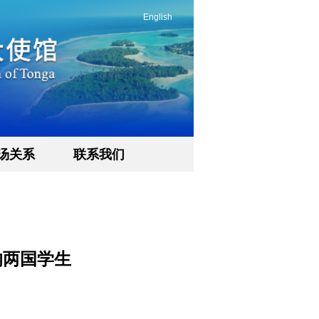
English
汤关系
联系我们
的两国学生