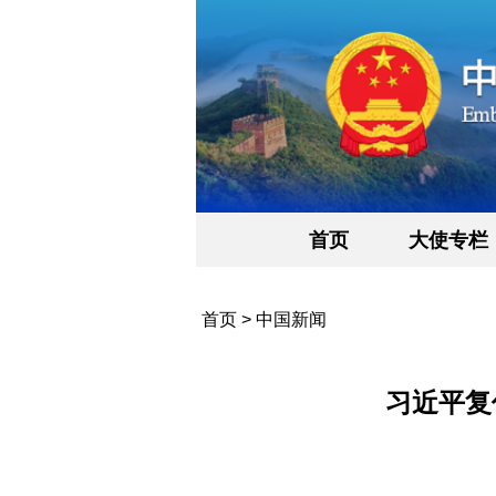
首页
大使专栏
首页
>
中国新闻
习近平复