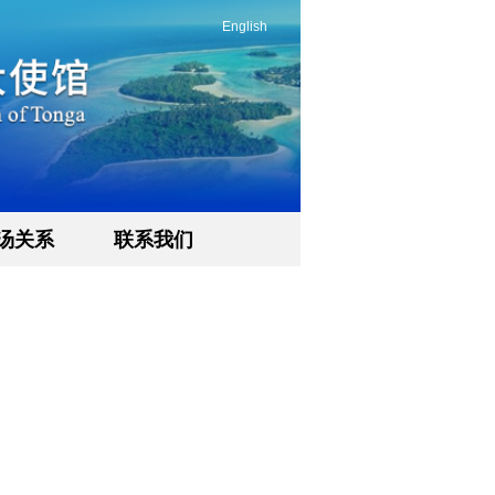
English
汤关系
联系我们