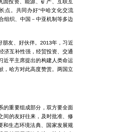
巩固投资、能源、矿产、互联互
长点。共同办好“中哈文化交流
合组织、中国－中亚机制等多边
朋友、好伙伴。2013年，习近
国经济互补性强，经贸投资、交通
习近平主席提出的构建人类命运
献，哈方对此高度赞赏。两国立
系的重要组成部分，双方要全面
之间的友好往来，及时批准、修
要和生态环境法典、国家发展规