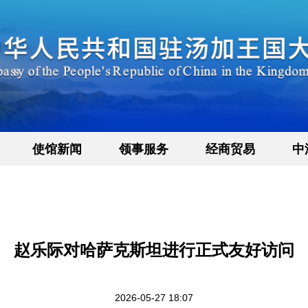
使馆新闻
领事服务
经商贸易
中
赵乐际对哈萨克斯坦进行正式友好访问
2026-05-27 18:07