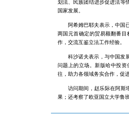
划法、民族团结进步促进法等
国家发展。
阿希姆巴耶夫表示，中国
两国元首确定的贸易额翻番目
作，交流互鉴立法工作经验。
科沙诺夫表示，与中国发
问题上的立场。新版哈中投资
往，助力各领域务实合作，促
访问期间，赵乐际在阿斯
果；还考察了欧亚国立大学鲁