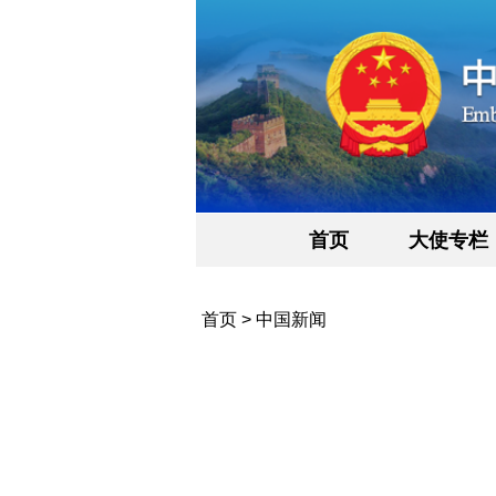
首页
大使专栏
首页
>
中国新闻