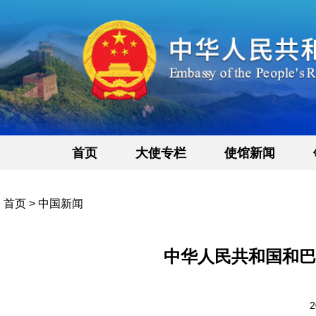
首页
大使专栏
使馆新闻
首页
>
中国新闻
中华人民共和国和巴
2