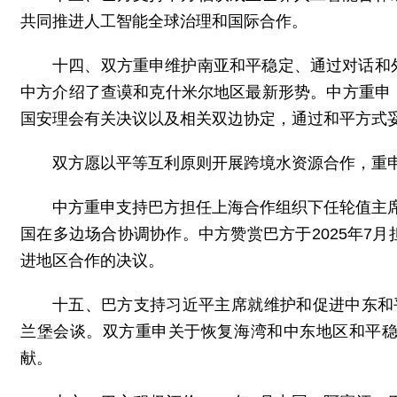
共同推进人工智能全球治理和国际合作。
十四、双方重申维护南亚和平稳定、通过对话和
中方介绍了查谟和克什米尔地区最新形势。中方重申
国安理会有关决议以及相关双边协定，通过和平方式
双方愿以平等互利原则开展跨境水资源合作，重
中方重申支持巴方担任上海合作组织下任轮值主席国
国在多边场合协调协作。中方赞赏巴方于2025年7
进地区合作的决议。
十五、巴方支持习近平主席就维护和促进中东和
兰堡会谈。双方重申关于恢复海湾和中东地区和平
献。