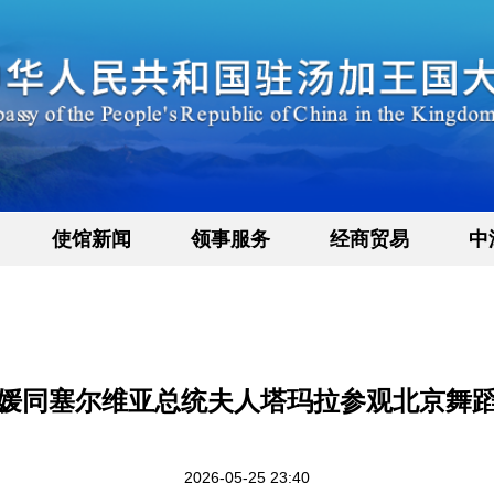
使馆新闻
领事服务
经商贸易
中
媛同塞尔维亚总统夫人塔玛拉参观北京舞
2026-05-25 23:40