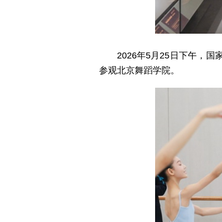
2026年5月25日下午
参观北京舞蹈学院。