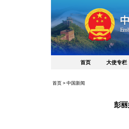
首页
大使专栏
首页
>
中国新闻
彭丽