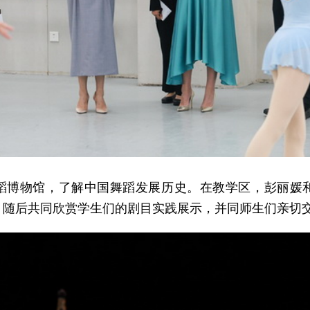
蹈博物馆，了解中国舞蹈发展历史。在教学区，彭丽媛
，随后共同欣赏学生们的剧目实践展示，并同师生们亲切