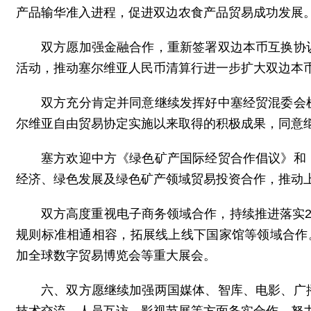
产品输华准入进程，促进双边农食产品贸易成功发展
双方愿加强金融合作，重新签署双边本币互换协
活动，推动塞尔维亚人民币清算行进一步扩大双边本
双方充分肯定并同意继续发挥好中塞经贸混委会
尔维亚自由贸易协定实施以来取得的积极成果，同意
塞方欢迎中方《绿色矿产国际经贸合作倡议》和
经济、绿色发展及绿色矿产领域贸易投资合作，推动
双方高度重视电子商务领域合作，持续推进落实2
规则标准相通相容，拓展线上线下国家馆等领域合作
加全球数字贸易博览会等重大展会。
六、双方愿继续加强两国媒体、智库、电影、广