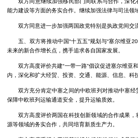
双方同意继续加强移民部门间联系与合作，深化
能力建设等方面的务实合作。继续加强法律与司法领
双方同意进一步加强两国政党特别是执政党间交
五、双方将推动中国“十五五”规划与“塞尔维亚2
未来的新合作增长点，携手追求各自国家发展。
双方高度评价共建“一带一路”倡议促进塞尔维亚
内，深化和扩大经贸、投资、交通、能源、信息、科
双方充分肯定中塞之间的中欧班列对推动中塞经
保障中欧班列运输通道安全，提升运输质效。
双方高度评价两国在科技创新领域的合作成果，
源等领域的务实合作，共同培育新质生产力。