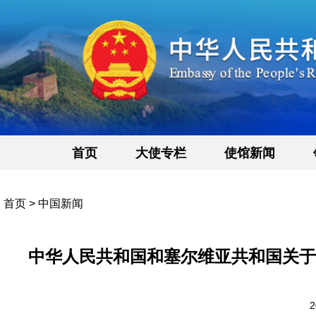
首页
大使专栏
使馆新闻
首页
>
中国新闻
中华人民共和国和塞尔维亚共和国关于
2