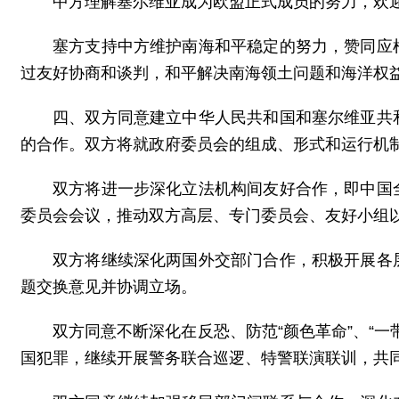
中方理解塞尔维亚成为欧盟正式成员的努力，欢
塞方支持中方维护南海和平稳定的努力，赞同应
过友好协商和谈判，和平解决南海领土问题和海洋权
四、双方同意建立中华人民共和国和塞尔维亚共
的合作。双方将就政府委员会的组成、形式和运行机
双方将进一步深化立法机构间友好合作，即中国
委员会会议，推动双方高层、专门委员会、友好小组
双方将继续深化两国外交部门合作，积极开展各
题交换意见并协调立场。
双方同意不断深化在反恐、防范“颜色革命”、“
国犯罪，继续开展警务联合巡逻、特警联演联训，共