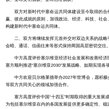
双方对新时代中塞命运共同体建设至今取得的合
赢、彼此成就的原则，加强政治、经济、科技、社会
构建新时代中塞命运共同体。
二、双方将继续发挥元首外交对双边关系的战略
会晤、通话、信函往来等形式保持两国高层密切交往
中方高度评价塞尔维亚经济社会发展和改善经济
塞方顺利推进“塞尔维亚2030”发展战略、如期实现
中方欢迎贝尔格莱德举办2027年世博会，愿积
等双方共同关心的领域加强合作。
塞方高度评价中国“十四五”时期取得的重大发展
为包括塞尔维亚在内的各国发展提供更多确定性、稳