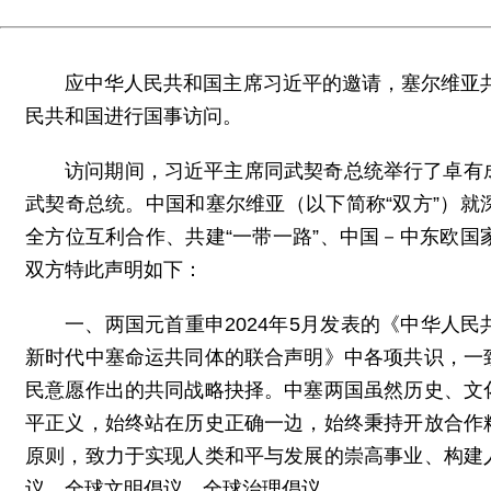
应中华人民共和国主席习近平的邀请，塞尔维亚共和
民共和国进行国事访问。
访问期间，习近平主席同武契奇总统举行了卓有
武契奇总统。中国和塞尔维亚（以下简称“双方”）
全方位互利合作、共建“一带一路”、中国－中东欧
双方特此声明如下：
一、两国元首重申2024年5月发表的《中华人
新时代中塞命运共同体的联合声明》中各项共识，一
民意愿作出的共同战略抉择。中塞两国虽然历史、文
平正义，始终站在历史正确一边，始终秉持开放合作
原则，致力于实现人类和平与发展的崇高事业、构建
议、全球文明倡议、全球治理倡议。