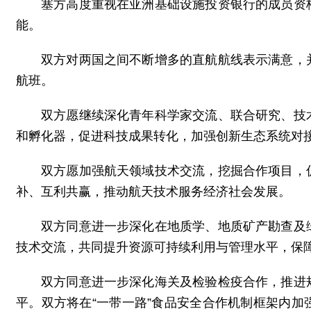
塞方高度重视在亚洲基础设施投资银行的成员资
能。
双方对两国之间不断增多的直航航线表示满意，
航班。
双方愿继续深化青年科学家交流、联合研究、技
和孵化器，促进科技成果转化，加强创新生态系统对
双方愿加强航天领域技术交流，挖掘合作项目，
补、互利共赢，推动航天技术服务经济社会发展。
双方同意进一步深化在地质学、地质矿产勘查及
技术交流，共同提升资源可持续利用与管理水平，保
双方同意进一步深化海关及检验检疫合作，推进
平。双方将在“一带一路”食品安全合作机制框架内