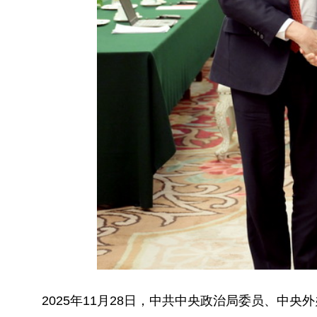
2025年11月28日，中共中央政治局委员、中