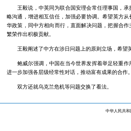
王毅说，中英同为联合国安理会常任理事国，承
略沟通，增进相互信任，加强必要协调。希望英方从
华政策，同中方相向而行，直面解决问题，把握合作
繁荣作出积极贡献。
王毅阐述了中方在涉日问题上的原则立场，希望
鲍威尔强调，中国在当今世界发挥着举足轻重作
进一步加强各层级经常性对话，推动富有成果的合作
双方还就乌克兰危机等问题交换了看法。
中华人民共和