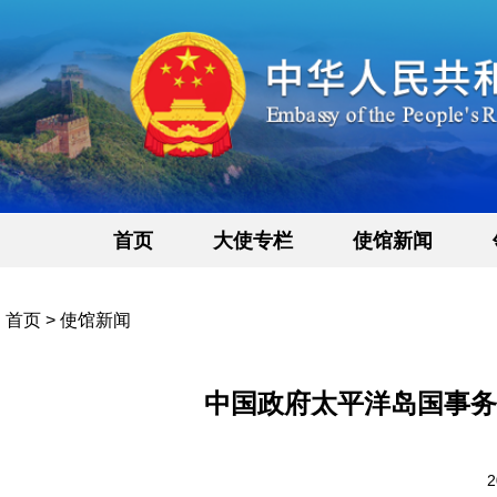
首页
大使专栏
使馆新闻
首页
>
使馆新闻
中国政府太平洋岛国事务
2