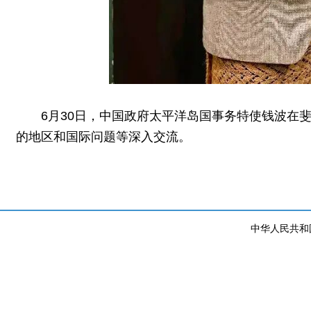
6月30日，中国政府太平洋岛国事务特使钱波在
的地区和国际问题等深入交流。
中华人民共和