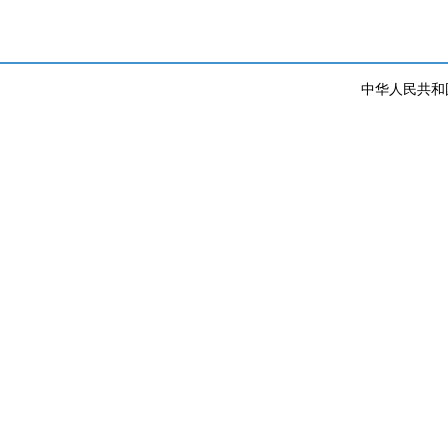
中华人民共和