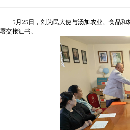
5月25日，刘为民大使与汤加农业、食品
署交接证书。