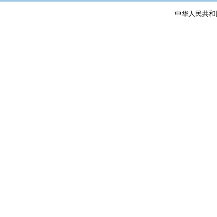
中华人民共和