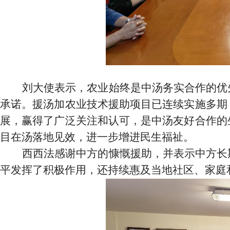
刘大使表示，农业始终是中汤务实合作的优
承诺。援汤加农业技术援助项目已连续实施多期
展，赢得了广泛关注和认可，是中汤友好合作的
目在汤落地见效，进一步增进民生福祉。
西西法感谢中方的慷慨援助，并表示中方长
平发挥了积极作用，还持续惠及当地社区、家庭