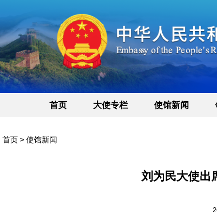
首页
大使专栏
使馆新闻
首页
>
使馆新闻
刘为民大使出
2