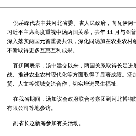
倪岳峰代表中共河北省委、省人民政府，向瓦伊阿
习近平主席高度重视中汤两国关系，去年 11 月与
深入落实两国元首重要共识，深化同汤加在农业农村
不断取得更多互惠互利成果。
瓦伊阿表示，汤中建交以来，两国关系取得长足进
战、推进农业农村现代化等方面取得了显著成绩。汤
贸、人文等领域交流合作，切实增进民生福祉。
在我省期间，汤加议会政府联合考察团到河北博物
有限公司等地参访。
副省长赵新海参加有关活动。