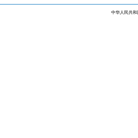
中华人民共和