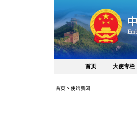
首页
大使专栏
首页
>
使馆新闻