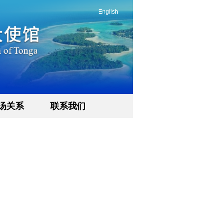
English
汤关系
联系我们