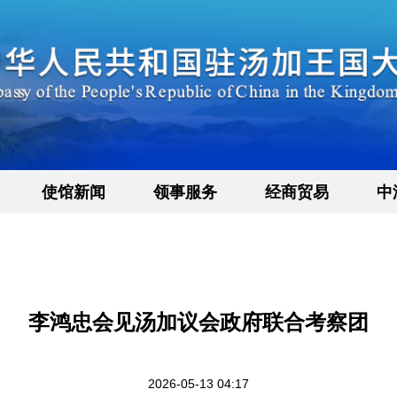
使馆新闻
领事服务
经商贸易
中
李鸿忠会见汤加议会政府联合考察团
2026-05-13 04:17