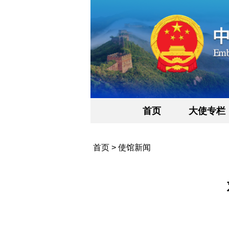
首页
大使专栏
首页
>
使馆新闻