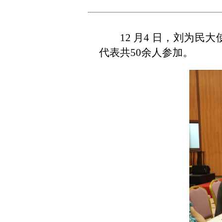
12 月4 日，刘为
代表共50余人参加。