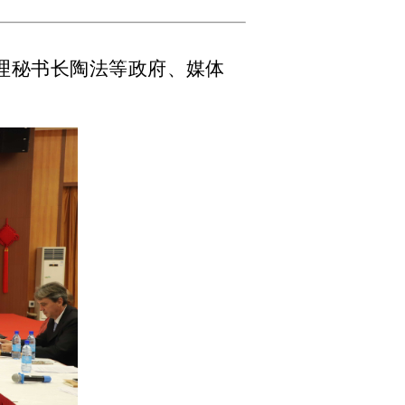
代理秘书长陶法等政府、媒体