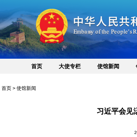
首页
大使专栏
使馆新闻
首页
>
使馆新闻
习近平会见
2