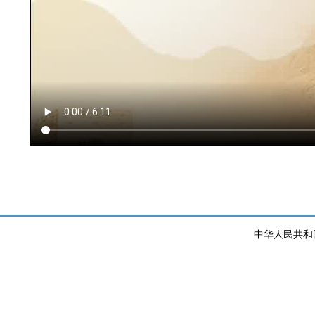
中华人民共和