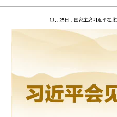
11月25日，国家主席习近平在