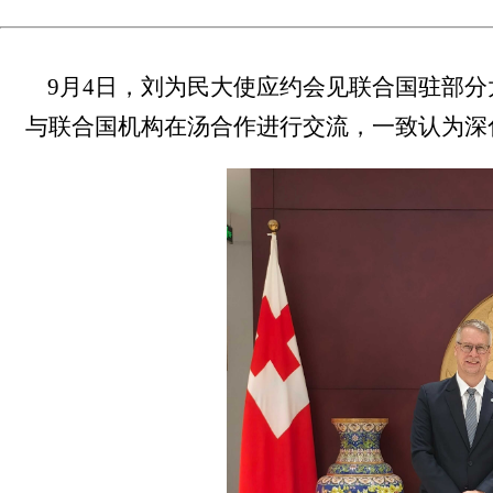
9月4日，刘为民大使应约会见联合国驻部
与联合国机构在汤合作进行交流，一致认为深