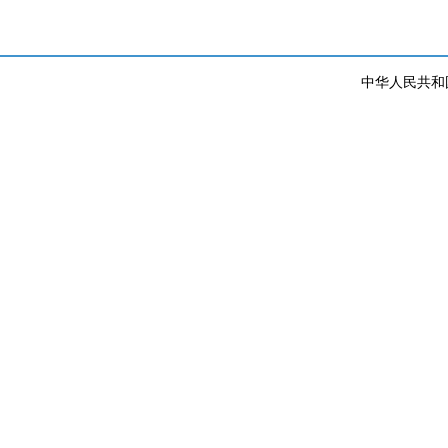
中华人民共和