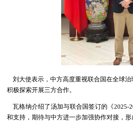
刘大使表示，中方高度重视联合国在全球治
积极探索开展三方合作。
瓦格纳介绍了汤加与联合国签订的《2025-
和支持，期待与中方进一步加强协作对接，形