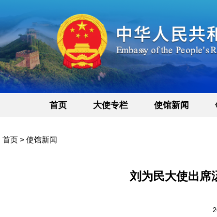
首页
大使专栏
使馆新闻
首页
>
使馆新闻
刘为民大使出席
2