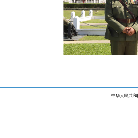
中华人民共和