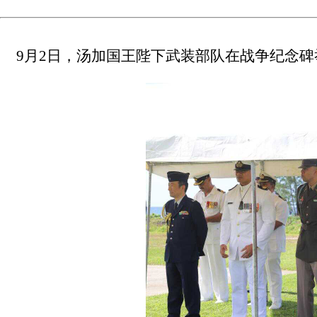
9月2日，汤加国王陛下武装部队在战争纪念