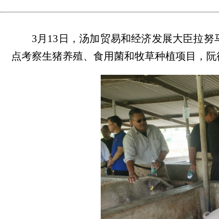
3月13日，汤加贸易和经济发展大臣拉
点考察生猪养殖、食用菌和牧草种植项目，阮