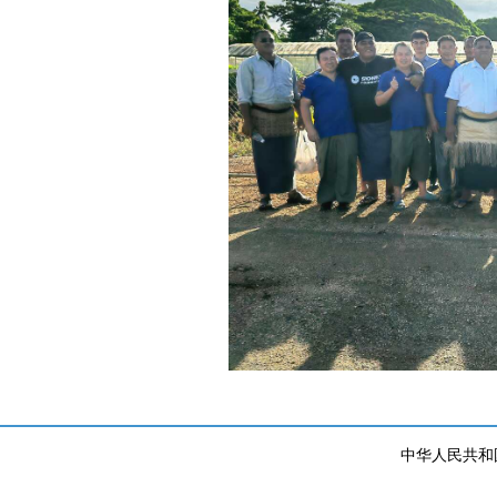
中华人民共和