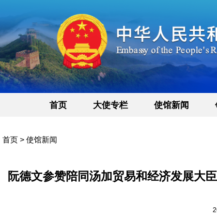
首页
大使专栏
使馆新闻
首页
>
使馆新闻
阮德文参赞陪同汤加贸易和经济发展大臣
2