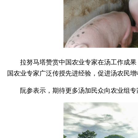
拉努马塔赞赏中国农业专家在汤工作成果
国农业专家广泛传授先进经验，促进汤农民增
阮参表示，期待更多汤加民众向农业组专