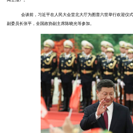
会谈前，习近平在人民大会堂北大厅为图普六世举行欢迎仪式。
副委员长张平，全国政协副主席陈晓光等参加。