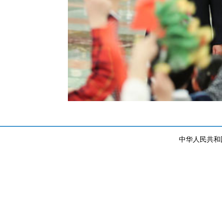
中华人民共和