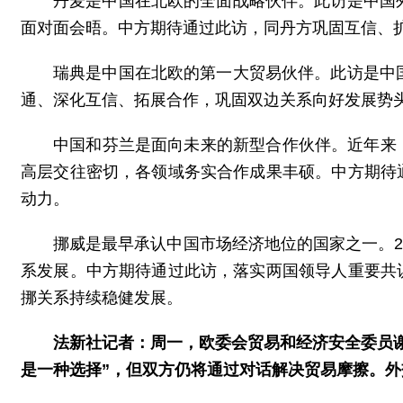
丹麦是中国在北欧的全面战略伙伴。此访是中国
面对面会晤。中方期待通过此访，同丹方巩固互信、
瑞典是中国在北欧的第一大贸易伙伴。此访是中
通、深化互信、拓展合作，巩固双边关系向好发展势
中国和芬兰是面向未来的新型合作伙伴。近年来
高层交往密切，各领域务实合作成果丰硕。中方期待
动力。
挪威是最早承认中国市场经济地位的国家之一。2
系发展。中方期待通过此访，落实两国领导人重要共
挪关系持续稳健发展。
法新社记者：周一，欧委会贸易和经济安全委员
是一种选择”，但双方仍将通过对话解决贸易摩擦。