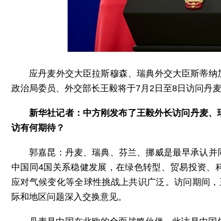
应丹麦外交大臣拉斯穆森、瑞典外交大臣斯蒂纳
政治局委员、外交部长王毅将于7月2日至8日访问丹
新华社记者：中方刚发布了王毅外长访问丹麦、
访有何期待？
郭嘉昆：丹麦、瑞典、芬兰、挪威是最早承认并
中国同4国关系稳健发展，在绿色转型、贸易投资、
应对气候变化等全球性挑战上共识广泛。访问期间，
际和地区问题深入交换意见。