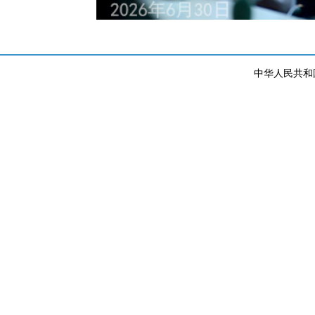
中华人民共和