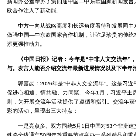
新闻办公室举办了第四届中国—中东欧国家新闻发言
欧合作注入了新动能。
中方一向从战略高度和长远角度看待和发展同中
做强中国—中东欧国家合作机制，让弥足珍贵的传统
添更强推动力。
《中国日报》记者：今年是“中非人文交流年”
与。发言人能否介绍交流年最新进展情况以及下半年
郭嘉昆：2026年是“中非人文交流年”。这是
促进心相通、情共融、力同聚。今年1月，习近平主
则，为开展交流年活动提供了遵循和指引。交流年获
彩的活动，呈现出三大特点：
一是亮点多。双方围绕5月1日中国对53个非洲
铁路全线通车50周年等重要节点举办一系列精品和重