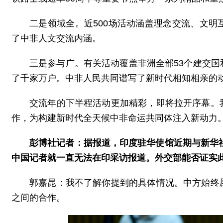
二是领域全。近500场活动涵盖理念交流、文
了中非人文交流内涵。
三是参与广。有关活动覆盖非洲全部53个建交
了千家万户。中非人民共同谱写了新时代相知相亲的
交流年的下半程活动更加精彩，即将拉开序幕。
作，为构建新时代全天候中非命运共同体注入新动力
彭博社记者：据报道，印度驻华使馆近期与新华社
中国记者就一直无法在印采访报道。外交部能否证实
郭嘉昆：我不了解你提到的具体情况。中方始终
之间的合作。