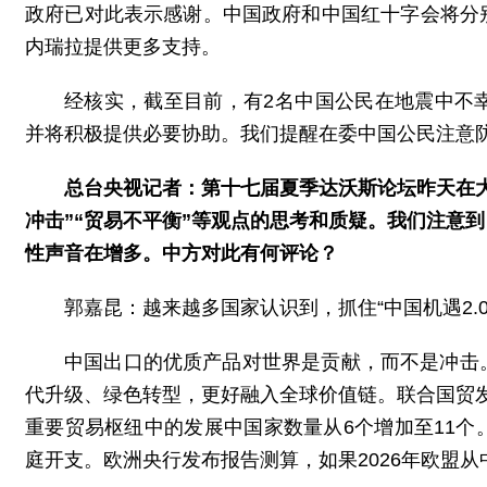
政府已对此表示感谢。中国政府和中国红十字会将分
内瑞拉提供更多支持。
经核实，截至目前，有2名中国公民在地震中不
并将积极提供必要协助。我们提醒在委中国公民注意
总台央视记者：第十七届夏季达沃斯论坛昨天在大
冲击”“贸易不平衡”等观点的思考和质疑。我们注意
性声音在增多。中方对此有何评论？
郭嘉昆：越来越多国家认识到，抓住“中国机遇2.
中国出口的优质产品对世界是贡献，而不是冲击
代升级、绿色转型，更好融入全球价值链。联合国贸发会
重要贸易枢纽中的发展中国家数量从6个增加至11
庭开支。欧洲央行发布报告测算，如果2026年欧盟从