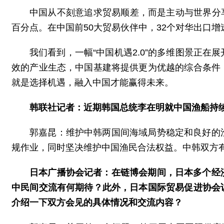
中国从不刻意追求贸易顺差，而是主动与世界分享国
百分点。在中国前50大贸易伙伴中，32个对华出口
我们看到，一幅“中国机遇2.0”的多维图景正
效的产业生态，中国基建将提供更为优越的综合条件
就是选择机遇，融入中国才能赢得未来。
韩联社记者：近期韩国总统李在明就
中国渔船持
郭嘉昆：维护中韩两国间海域局势稳定和良好的
规作业，同时坚决维护中国渔民合法权益。中韩双方
日本广播协会记者：在链博会期间，日本多个经
中民间交流有何期待？此外，日本国际贸易促进协会
介绍一下双方会见的具体情况和交流内容？