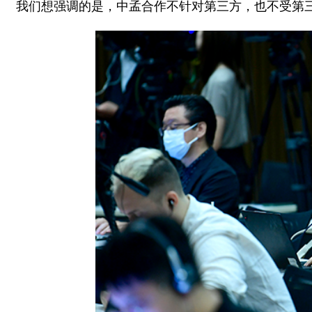
我们想强调的是，中孟合作不针对第三方，也不受第