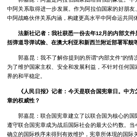
中阿关系取得进一步发展。作为阿拉伯国家的好朋友
中阿战略伙伴关系内涵，构建更高水平中阿命运共同
法新社记者：我社获悉一份去年12月的内部文
括弹道导弹试验、在澳大利亚和新西兰附近部署军舰
郭嘉昆：我不了解你提到的所谓“内部文件”的
为了维护国家主权、安全和发展利益，不针对任何国
界的和平稳定。
《人民日报》记者：今天是联合国宪章日。中方
章的权威性？
郭嘉昆：联合国宪章建立了以联合国为核心的国
遵守联合国宪章成为战后国际社会的最大公约数。当
确立的国际秩序未得到有效维护，宪章所体现的国际