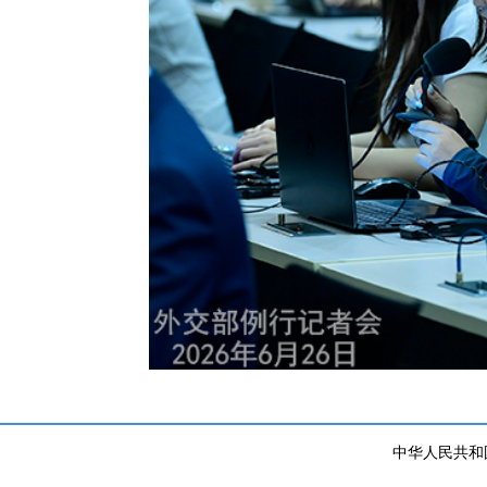
中华人民共和