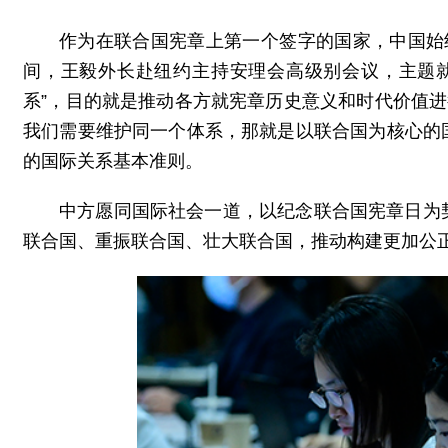
作为在联合国宪章上第一个签字的国家，中国始
间，王毅外长赴纽约主持安理会高级别会议，主题
系”，目的就是推动各方就宪章历史意义和时代价值进
我们需要维护同一个体系，那就是以联合国为核心的
的国际关系基本准则。
中方愿同国际社会一道，以纪念联合国宪章日为
联合国、重振联合国、壮大联合国，推动构建更加公