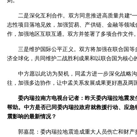
则。
二是深化互利合作。双方同意推进高质量共建“
志性项目落地见效，加强贸易、产供链、金融等领域
作，加强地区互联互通。双方并签署了多项合作文件
三是维护国际公平正义。双方将加强在联合国等
济全球化，共同维护二战胜利成果和以联合国为核心
中方愿以此访为契机，同孟方进一步深化战略
往，加强多边协作，让中孟关系发展成果更好惠及两
委内瑞拉南方电视台记者：昨天委内瑞拉地震发
帮助。中方是否已同委内瑞拉政府就救援行动、应急
震影响的最新情况？
郭嘉昆：委内瑞拉地震造成重大人员伤亡和财产