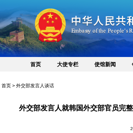
首页
大使专栏
使馆新闻
首页
>
外交部发言人谈话
外交部发言人就韩国外交部官员完整
2