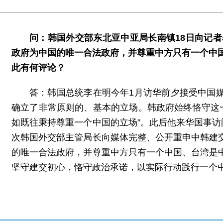
问：韩国外交部东北亚中亚局长南镇18日向记
政府为中国的唯一合法政府，并尊重中方只有一个中
此有何评论？
答：韩国总统李在明今年1月访华前夕接受中国
确立了非常原则的、基本的立场。韩政府始终恪守这
如既往秉持尊重一个中国的立场”。此后他来华国事
次韩国外交部主管局长向媒体完整、公开重申中韩建
的唯一合法政府，并尊重中方只有一个中国、台湾是
坚守建交初心，恪守政治承诺，以实际行动践行一个