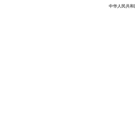
中华人民共和