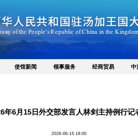
使馆新闻
领事服务
经商贸易
中
026年6月15日外交部发言人林剑主持例行记
2026-06-15 18:00