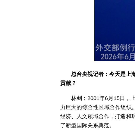
总台央视记者：今天是上
贡献？
林剑：2001年6月15
力巨大的综合性区域合作组织。
经济、人文领域合作，打造和
了新型国际关系典范。