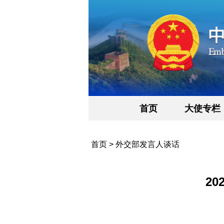
首页
大使专栏
首页
>
外交部发言人谈话
2