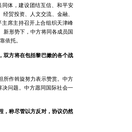
共同体，建设团结互信、和平安
、经贸投资、人文交流、金融、
平主席主持召开上合组织天津峰
。新形势下，中方将同各成员国
可靠依托。
，双方将在包括黎巴嫩的各个战
坦所作斡旋努力表示赞赏。中方
解决问题。中方愿同国际社会一
程，称尽管以方反对，协议仍然