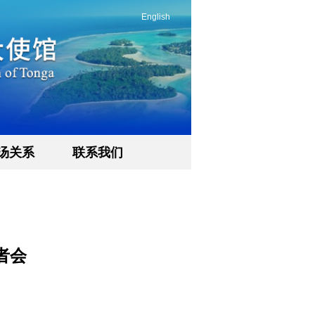
English
汤关系
联系我们
者会