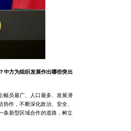
？中方为组织发展作出哪些突出
界上幅员最广、人口最多、发展潜
团结协作，不断深化政治、安全、
一条新型区域合作的道路，树立