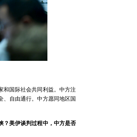
家和国际社会共同利益。中方注
全、自由通行。中方愿同地区国
峡？美伊谈判过程中，中方是否