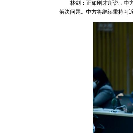
林剑：正如刚才所说，中
解决问题。中方将继续秉持习