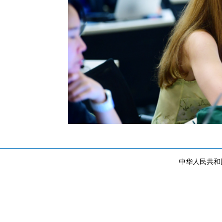
中华人民共和