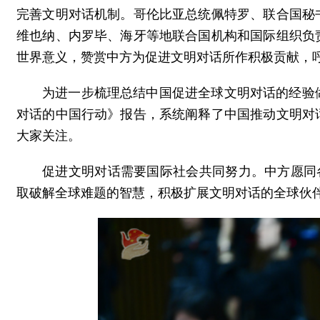
完善文明对话机制。哥伦比亚总统佩特罗、联合国秘
维也纳、内罗毕、海牙等地联合国机构和国际组织负
世界意义，赞赏中方为促进文明对话所作积极贡献，
为进一步梳理总结中国促进全球文明对话的经验
对话的中国行动》报告，系统阐释了中国推动文明对
大家关注。
促进文明对话需要国际社会共同努力。中方愿同
取破解全球难题的智慧，积极扩展文明对话的全球伙