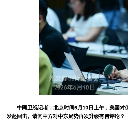
中阿卫视记者：北京时间6月10日上午，美国
发起回击。请问中方对中东局势再次升级有何评论？