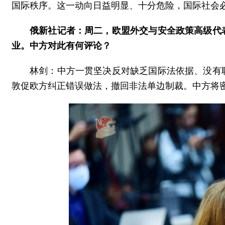
国际秩序。这一动向日益明显、十分危险，国际社会
俄新社记者：周二，欧盟外交与安全政策高级代
业。中方对此有何评论？
林剑：中方一贯坚决反对缺乏国际法依据、没有
敦促欧方纠正错误做法，撤回非法单边制裁。中方将