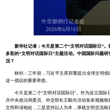
新华社记者：今天是第二个“文明对话国际日”
多彩的“文明对话国际日”主题活动。中国国际问题
况？
林剑：三年前，习近平主席郑重提出全球文明倡
这一倡议的重要举措。
今天是第二个“文明对话国际日”。作为设立国
共中央政治局委员、外交部长王毅向活动发表视频致
文明和谐相处，二是坚持以人为本，厚植文明交流根