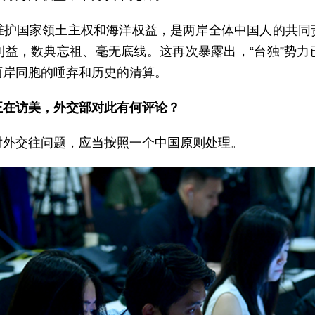
维护国家领土主权和海洋权益，是两岸全体中国人的共同
利益，数典忘祖、毫无底线。这再次暴露出，“台独”势力
两岸同胞的唾弃和历史的清算。
正在访美，外交部对此有何评论？
对外交往问题，应当按照一个中国原则处理。