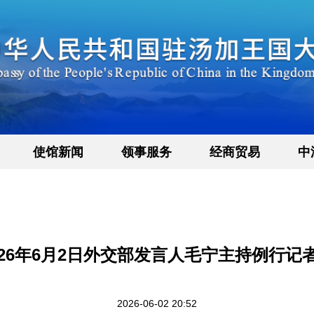
使馆新闻
领事服务
经商贸易
中
026年6月2日外交部发言人毛宁主持例行记
2026-06-02 20:52