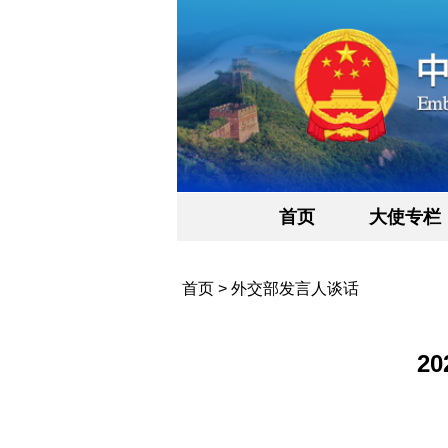
首页
大使专栏
首页
>
外交部发言人谈话
2