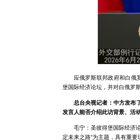
应俄罗斯联邦政府和白俄
堡国际经济论坛，并对白俄罗
总台央视记者：中方发布
发言人能否介绍此访背景、活
毛宁：圣彼得堡国际经济
定未来之路”为主题，具有重