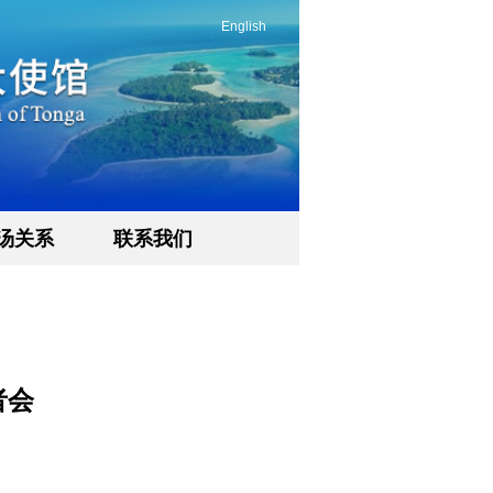
English
汤关系
联系我们
者会