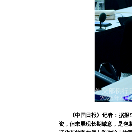
《中国日报》记者：据报
资，但未展现长期诚意，是包