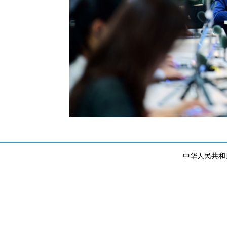
中华人民共和