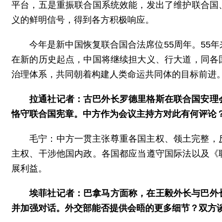
平台，五是重振联合国系统效能，发出了维护联合国
义的鲜明信号，得到各方积极响应。
今年是新中国恢复联合国合法席位55周年。55
在新的历史起点，中国将继续担大义、行大道，同各
治理体系，共同朝着构建人类命运共同体的目标前进
拉通社记者：古巴外长罗德里格斯在联合国安理
恪守联合国宪章。中方作为会议主持方对此有何评论
毛宁：中方一贯主张尊重各国主权、领土完整，
主权、干涉他国内政。各国都应当遵守国际法以及《
展利益。
埃菲社记者：巴拿马方面称，在王毅外长与巴外
并加强对话。外交部能否提供会晤的更多细节？双方