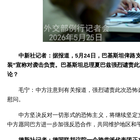
中新社记者：据报道，5月24日，巴基斯坦俾路
装”宣称对袭击负责。巴基斯坦总理夏巴兹强烈谴责
论？
毛宁：中方注意到有关报道，强烈谴责此次恐怖
慰问。
中方坚决反对一切形式的恐怖主义，将继续坚定
中方愿同巴方进一步加强反恐合作，共同维护地区和