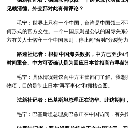
德新社记者：德国联邦议院一个跨党派代表团正
见赖清德。外交部对此有何评论？
毛宁：世界上只有一个中国，台湾是中国领土不
何形式的官方交往。一个中国原则是公认的国际关系
方有关人士恪守一个中国原则，停止向“台独”分裂势力
路透社记者：根据中国海关数据，中方已至少4
时间重合。中方可否确认是为回应日本首相高市早苗
毛宁：具体情况建议向中方主管部门了解。我想
物项，目的是制止日本“再军事化”和拥核企图。
法新社记者：巴基斯坦总理正在访华。此访期间
毛宁：巴基斯坦总理夏巴兹正在中国访问，有关