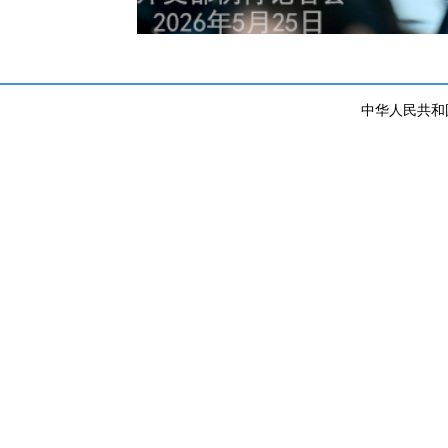
中华人民共和