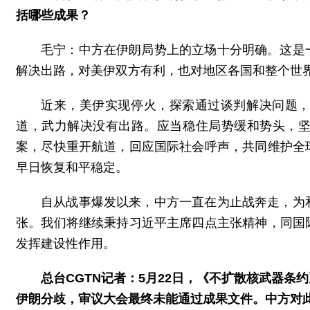
括哪些成果？
毛宁：中方在伊朗局势上的立场十分明确。这是
解决出路，对美伊双方有利，也对地区各国和整个世
近来，美伊实现停火，探索通过谈判解决问题
道，武力解决没有出路。应当稳住局势缓和势头，
案，尽快重开航道，回应国际社会呼声，共同维护全
早日恢复和平稳定。
自从战事爆发以来，中方一直在为止战奔走，为
张。我们将继续秉持习近平主席四点主张精神，同国
发挥建设性作用。
总台CGTN记者：5月22日，《不扩散核武器
伊朗分歧，审议大会最终未能通过成果文件。中方对