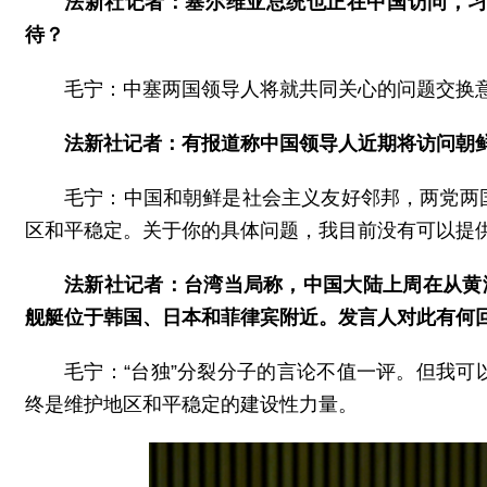
法新社记者：塞尔维亚总统也正在中国访问，
待？
毛宁：中塞两国领导人将就共同关心的问题交换
法新社记者：有报道称中国领导人近期将访问朝
毛宁：中国和朝鲜是社会主义友好邻邦，两党两
区和平稳定。关于你的具体问题，我目前没有可以提
法新社记者：台湾当局称，中国大陆上周在从黄
舰艇位于韩国、日本和菲律宾附近。发言人对此有何
毛宁：“台独”分裂分子的言论不值一评。但我
终是维护地区和平稳定的建设性力量。