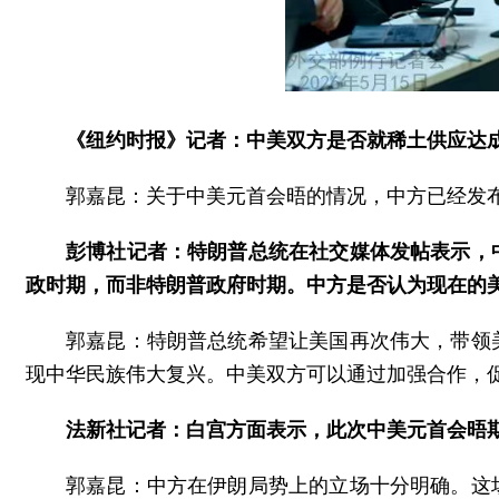
《纽约时报》记者：中美双方是否就稀土供应达
郭嘉昆：关于中美元首会晤的情况，中方已经发
彭博社记者：特朗普总统在社交媒体发帖表示，
政时期，而非特朗普政府时期。中方是否认为现在的美
郭嘉昆：特朗普总统希望让美国再次伟大，带领
现中华民族伟大复兴。中美双方可以通过加强合作，
法新社记者：白宫方面表示，此次中美元首会晤
郭嘉昆：中方在伊朗局势上的立场十分明确。这