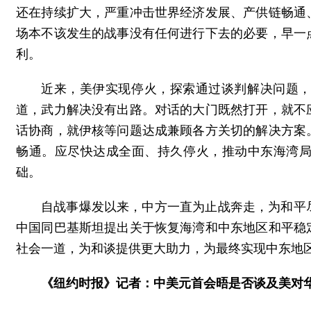
还在持续扩大，严重冲击世界经济发展、产供链畅通
场本不该发生的战事没有任何进行下去的必要，早一
利。
近来，美伊实现停火，探索通过谈判解决问题
道，武力解决没有出路。对话的大门既然打开，就不
话协商，就伊核等问题达成兼顾各方关切的解决方案
畅通。应尽快达成全面、持久停火，推动中东海湾
础。
自战事爆发以来，中方一直为止战奔走，为和平
中国同巴基斯坦提出关于恢复海湾和中东地区和平稳
社会一道，为和谈提供更大助力，为最终实现中东地
《纽约时报》记者：中美元首会晤是否谈及美对