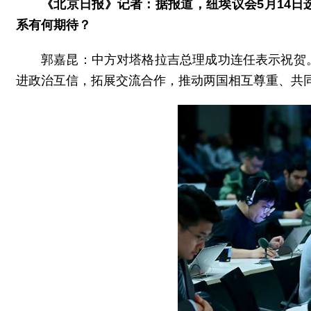
《北京日报》记者：据报道，纽埃议会5月14
系有何期待？
郭嘉昆：中方对塔格拉吉总理成功连任表示祝贺
进政治互信，拓展交流合作，推动两国相互尊重、共