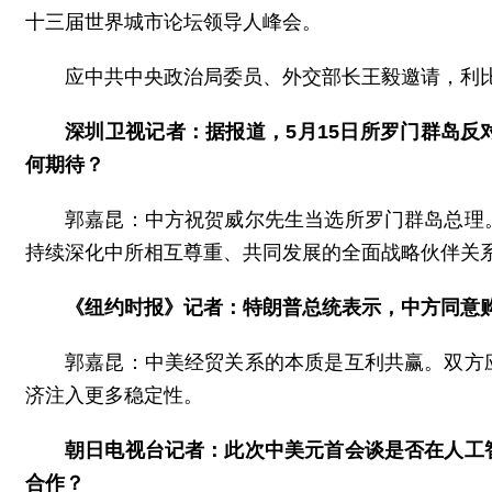
十三届世界城市论坛领导人峰会。
应中共中央政治局委员、外交部长王毅邀请，利比
深圳卫视记者：据报道，5月15日所罗门群岛
何期待？
郭嘉昆：中方祝贺威尔先生当选所罗门群岛总理
持续深化中所相互尊重、共同发展的全面战略伙伴关
《纽约时报》记者：特朗普总统表示，中方同意购
郭嘉昆：中美经贸关系的本质是互利共赢。双方
济注入更多稳定性。
朝日电视台记者：此次中美元首会谈是否在人工
合作？