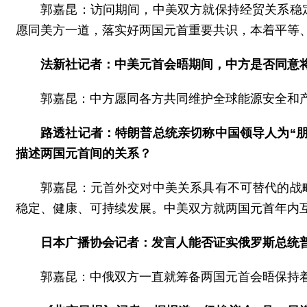
郭嘉昆：访问期间，中美双方就保持经贸关系稳
愿同美方一道，落实好两国元首重要共识，本着平等
法新社记者：中美元首会晤期间，中方是否同意
郭嘉昆：中方愿同各方共同维护全球能源安全和
路透社记者：特朗普总统亲切称中国领导人为“
描述两国元首间的关系？
郭嘉昆：元首外交对中美关系具有不可替代的战
稳定、健康、可持续发展。中美双方就两国元首年内
日本广播协会记者：发言人能否证实俄罗斯总统
郭嘉昆：中俄双方一直就筹备两国元首会晤保持