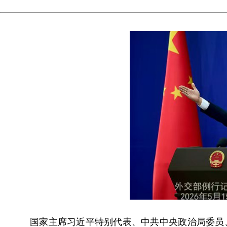
国家主席习近平特别代表、中共中央政治局委员、