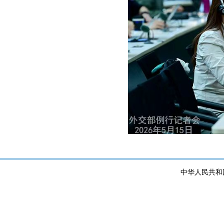
中华人民共和