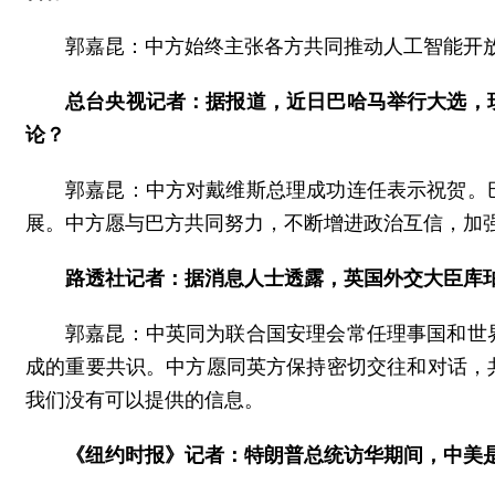
郭嘉昆：中方始终主张各方共同推动人工智能开
总台央视记者：据报道，近日巴哈马举行大选，
论？
郭嘉昆：中方对戴维斯总理成功连任表示祝贺。
展。中方愿与巴方共同努力，不断增进政治互信，加
路透社记者：据消息人士透露，英国外交大臣库
郭嘉昆：中英同为联合国安理会常任理事国和世
成的重要共识。中方愿同英方保持密切交往和对话，
我们没有可以提供的信息。
《纽约时报》记者：特朗普总统访华期间，中美