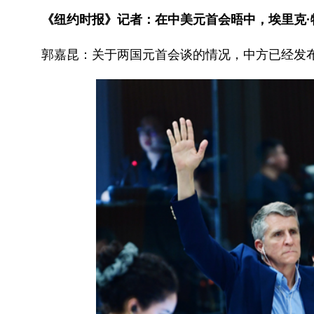
《纽约时报》记者：在中美元首会晤中，埃里克·
郭嘉昆：关于两国元首会谈的情况，中方已经发