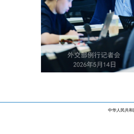
中华人民共和