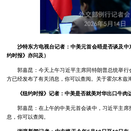
沙特东方电视台记者：中美元首会晤是否谈及中
约时报》亦问及）
郭嘉昆：今天上午习近平主席同特朗普总统举行
方已经发布了有关消息，你可以查阅。关于霍尔木兹
《纽约时报》记者：中美是否就美对华出口牛肉
郭嘉昆：在上午的中美元首会谈中，习近平主席
息，你可以查阅。