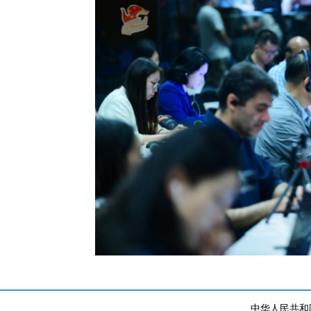
中华人民共和