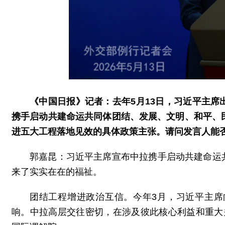
《中国日报》记者：去年5月13日，习近平主
携手启动共建命运共同体团结、发展、文明、和平、
进五大工程落地见效的具体政策主张。请问发言人能
郭嘉昆：习近平主席宣布中拉携手启动共建命运
来了实实在在的福祉。
团结工程增进政治互信。今年3月，习近平主
响。中拉高层交往密切，在涉及彼此核心利益和重大