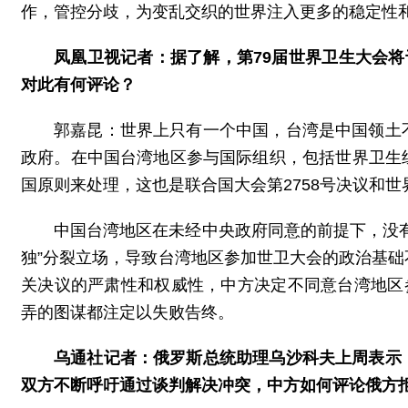
作，管控分歧，为变乱交织的世界注入更多的稳定性
凤凰卫视记者：据了解，第79届世界卫生大会将
对此有何评论？
郭嘉昆：世界上只有一个中国，台湾是中国领土
政府。在中国台湾地区参与国际组织，包括世界卫生
国原则来处理，这也是联合国大会第2758号决议和世
中国台湾地区在未经中央政府同意的前提下，没
独”分裂立场，导致台湾地区参加世卫大会的政治基
关决议的严肃性和权威性，中方决定不同意台湾地区
弄的图谋都注定以失败告终。
乌通社记者：俄罗斯总统助理乌沙科夫上周表示
双方不断呼吁通过谈判解决冲突，中方如何评论俄方