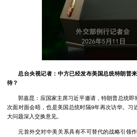
总台央视记者：中方已经发布美国总统特朗普
待？
郭嘉昆：应国家主席习近平邀请，特朗普总统即
次面对面会晤，也是美国总统时隔9年再次访华。习
大问题深入交换意见。
元首外交对中美关系具有不可替代的战略引领