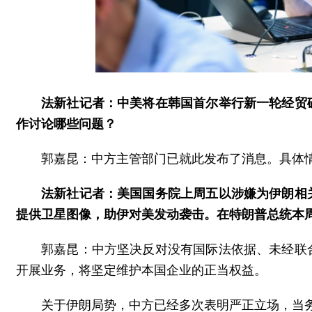
法新社记者：中美将在韩国首尔举行新一轮经贸
作讨论哪些问题？
郭嘉昆：中方主管部门已就此发布了消息。具体
法新社记者：美国国务院上周五以涉嫌为伊朗相
提供卫星图像，助伊对美发动袭击。在特朗普总统本
郭嘉昆：中方坚决反对没有国际法依据、未经联
开展业务，将坚定维护本国企业的正当权益。
关于伊朗局势，中方已经多次表明严正立场，当