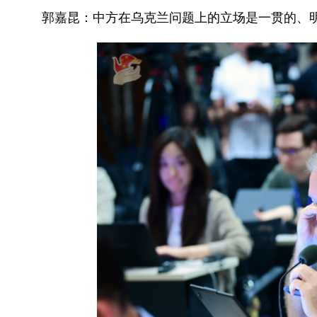
郭嘉昆：中方在乌克兰问题上的立场是一贯的、