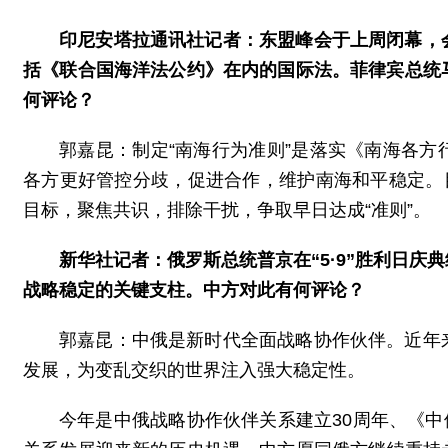
印尼安塔拉通讯社记者：东盟峰会于上周闭幕，
括《联合国海洋法公约》在内的国际法。菲律宾总统
何评论？
郭嘉昆：制定“南海行为准则”是落实《南海各
各方更好管控分歧，促进合作，维护南海和平稳定。
目标，聚焦共识，排除干扰，争取早日达成“准则”。
新华社记者：俄罗斯总统普京在“5·9”胜利日
战略稳定的关键支柱。中方对此有何评论？
郭嘉昆：中俄是新时代全面战略协作伙伴。近年
发展，为变乱交织的世界注入强大稳定性。
今年是中俄战略协作伙伴关系建立30周年、《中