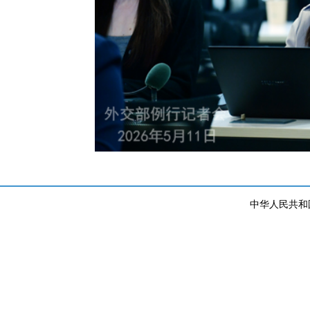
中华人民共和