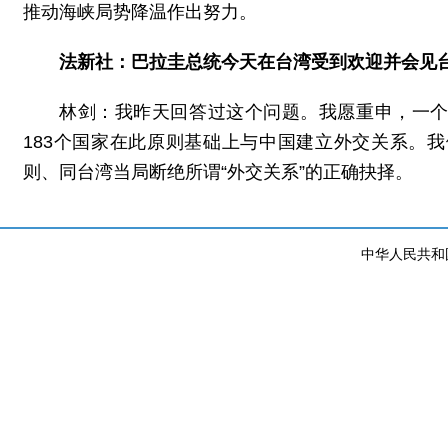
推动海峡局势降温作出努力。
法新社：巴拉圭总统今天在台湾受到欢迎并会见
林剑：我昨天回答过这个问题。我愿重申，一
183个国家在此原则基础上与中国建立外交关系。
则、同台湾当局断绝所谓“外交关系”的正确抉择。
中华人民共和