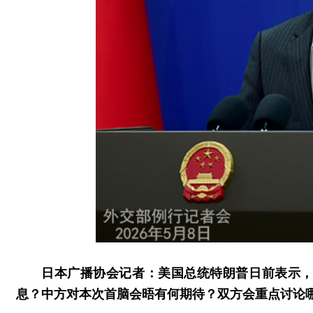
日本广播协会记者：美国总统特朗普日前表示
息？中方对本次首脑会晤有何期待？双方会重点讨论