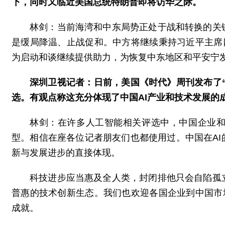
下，同时又临近美国总统特朗普即将访华之际。
林剑：当前海湾和中东局势正处于战和转换的关
是缓局降温、止战促和。中方将继续秉持习近平主席
为启动和谈继续提供助力，为恢复中东地区和平安宁
深圳卫视记者：日前，美国《时代》周刊发布了“2
选。有观点称这充分体现了中国AI产业和技术发展的
林剑：在许多人工智能相关评选中，中国企业和
型。相信在座各位记者朋友们也都使用过。中国在A
新与发展进步的直接体现。
科技进步应当惠及全人类，封闭排他只会自陷孤
普惠的技术创新生态。我们也欢迎各国企业到中国市
成就。