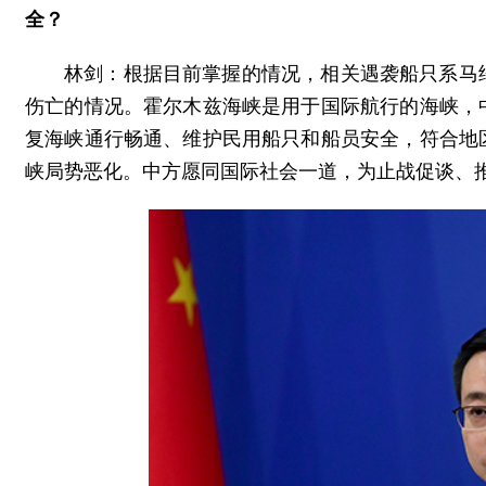
全？
林剑：根据目前掌握的情况，相关遇袭船只系马
伤亡的情况。霍尔木兹海峡是用于国际航行的海峡，
复海峡通行畅通、维护民用船只和船员安全，符合地
峡局势恶化。中方愿同国际社会一道，为止战促谈、