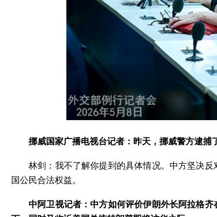
挪威国家广播电视台记者：昨天，挪威警方逮捕
林剑：我不了解你提到的具体情况。中方坚决反
国公民合法权益。
中阿卫视记者：中方如何评价伊朗外长阿拉格齐