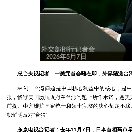
总台央视记者：中美元首会晤在即，外界猜测台
林剑：台湾问题是中国核心利益中的核心，是
报，恪守美国历届政府在台湾问题上所作承诺，是美
前提。中方维护国家统一和领土完整的决心坚定不移
帜鲜明反对“台独”。
东京电视台记者：去年11月7日，日本首相高市