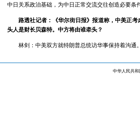
中日关系政治基础，为中日正常交流交往创造必要条
路透社记者：《华尔街日报》报道称，中美正考
头人是财长贝森特。中方将由谁牵头？
林剑：中美双方就特朗普总统访华事保持着沟通
中华人民共和