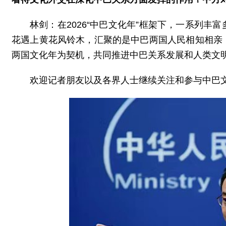
林剑：在2026“中巴文化年”框架下，一系列
花遇上黄花风铃木，汇聚的是中巴两国人民相知相亲
两国文化年为契机，共同推进中巴关系发展和人类文
欢迎记者朋友以及各界人士继续关注和参与中巴