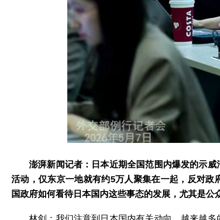
澎湃新闻记者：日本近期全国范围内爆发的示威
活动，仅东京一地就有约5万人聚集在一起，反对政
国政府如何看待日本国内这些事态的发展，尤其是公
林剑：我们注意到日本国内有关动向，越来越多