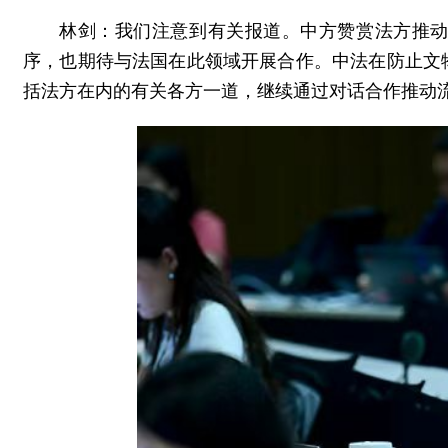
林剑：我们注意到有关报道。中方赞赏法方推
序，也期待与法国在此领域开展合作。中法在防止文
括法方在内的有关各方一道，继续通过对话合作推动