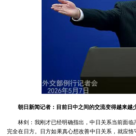
朝日新闻记者：目前日中之间的交流变得越来越
林剑：我刚才已经明确指出，中日关系当前面临
完全在日方。日方如果真心想改善中日关系，就应恪