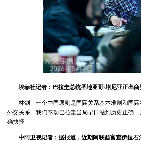
埃菲社记者：巴拉圭总统圣地亚哥·培尼亚正率
林剑：一个中国原则是国际关系基本准则和国际
外交关系。我们奉劝巴拉圭当局早日站到历史正确一
确抉择。
中阿卫视记者：据报道，近期阿联酋富查伊拉石