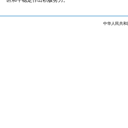
中华人民共和