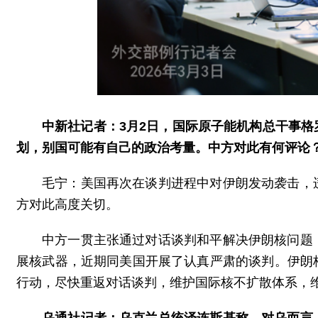
中新社记者：3月2日，国际原子能机构总干事
划，别国可能有自己的政治考量。中方对此有何评论
毛宁：美国再次在谈判进程中对伊朗发动袭击，
方对此高度关切。
中方一贯主张通过对话谈判和平解决伊朗核问题
展核武器，近期同美国开展了认真严肃的谈判。伊朗
行动，尽快重返对话谈判，维护国际核不扩散体系，
乌通社记者：乌克兰总统泽连斯基称，对乌而言