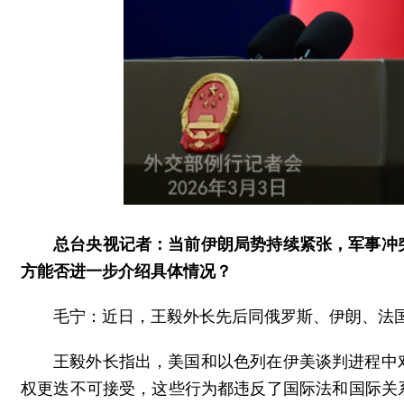
总台央视记者：当前伊朗局势持续紧张，军事冲
方能否进一步介绍具体情况？
毛宁：近日，王毅外长先后同俄罗斯、伊朗、法
王毅外长指出，美国和以色列在伊美谈判进程中
权更迭不可接受，这些行为都违反了国际法和国际关