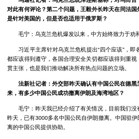
对此有何评论？第二个问题，王毅外长昨天在同法国
是针对美国的，但是否也适用于俄罗斯？
毛宁：乌克兰危机爆发以来，中方始终致力于劝
习近平主席针对乌克兰危机提出“四个应该”，
都应该得到遵守，各国合理安全关切都应该得到重视
贯主张，也是我们推动解决所有热点问题的立场。
法新社记者：外交部昨天确认有中国公民在德黑
来，有多少中国公民成功撤离伊朗及海湾地区？
毛宁：昨天我已经介绍了有关情况，目前我们没
昨天，已有3000多名中国公民自伊朗撤离。中国驻
离的中国公民提供协助。