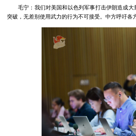
毛宁：我们对美国和以色列军事打击伊朗造成大
突破，无差别使用武力的行为不可接受。中方呼吁各