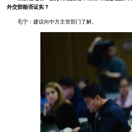
外交部能否证实？
毛宁：建议向中方主管部门了解。