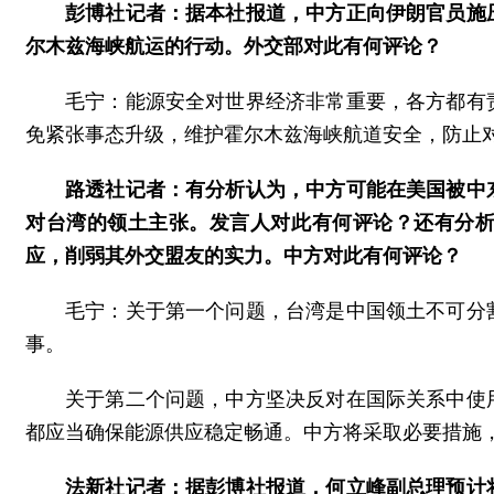
彭博社记者：据本社报道，中方正向伊朗官员施
尔木兹海峡航运的行动。外交部对此有何评论？
毛宁：能源安全对世界经济非常重要，各方都有
免紧张事态升级，维护霍尔木兹海峡航道安全，防止
路透社记者：有分析认为，中方可能在美国被中
对台湾的领土主张。发言人对此有何评论？还有分
应，削弱其外交盟友的实力。中方对此有何评论？
毛宁：关于第一个问题，台湾是中国领土不可分
事。
关于第二个问题，中方坚决反对在国际关系中使
都应当确保能源供应稳定畅通。中方将采取必要措施
法新社记者：据彭博社报道，何立峰副总理预计