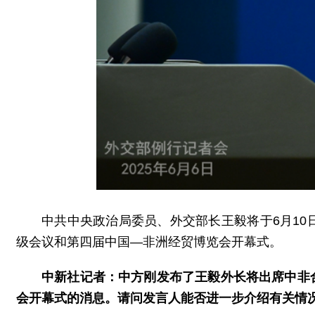
中共中央政治局委员、外交部长王毅将于6月10
级会议和第四届中国—非洲经贸博览会开幕式。
中新社记者：中方刚发布了王毅外长将出席中非
会开幕式的消息。请问发言人能否进一步介绍有关情