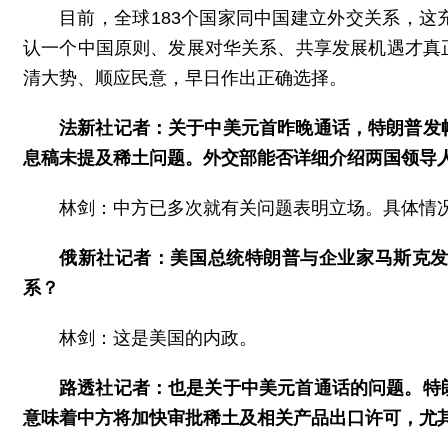
目前，全球183个国家同中国建立外交关系，
认一个中国原则、发展对华关系、共享发展机遇才真
清大势、顺应民意，早日作出正确选择。
法新社记者：关于中美元首昨晚通话，特朗普发
息稿未提及稀土问题。外交部能否详细介绍两国领导
林剑：中方已多次就有关问题表明立场。具体情
俄新社记者：美国总统特朗普与企业家马斯克
系？
林剑：这是美国的内政。
路透社记者：也是关于中美元首通话的问题。特
意味着中方将加快审批稀土及相关产品出口许可，尤