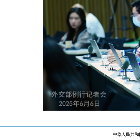
中华人民共和