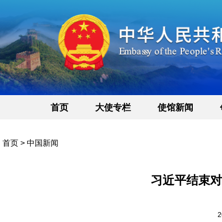
首页
大使专栏
使馆新闻
首页
>
中国新闻
习近平结束对
2