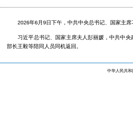
2026年6月9日下午，中共中央总书记、国家
习近平总书记、国家主席夫人彭丽媛，中共中央
部长王毅等陪同人员同机返回。
中华人民共和