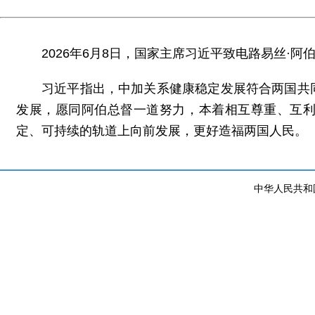
2026年6月8日，国家主席习近平致电路易丝·
习近平指出，中加关系健康稳定发展符合两国共
发展，愿同阿伯总督一道努力，本着相互尊重、互
定、可持续的轨道上向前发展，更好造福两国人民。
中华人民共和