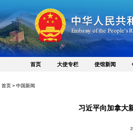
首页
大使专栏
使馆新闻
首页
>
中国新闻
习近平向加拿大
2