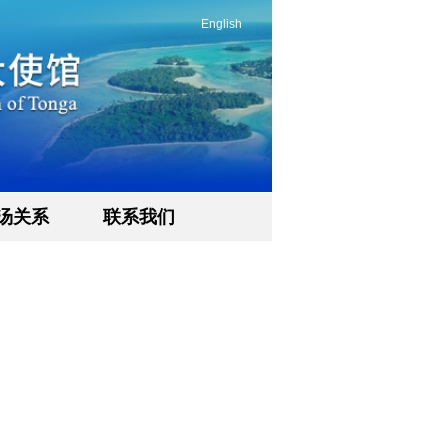
English
汤关系
联系我们