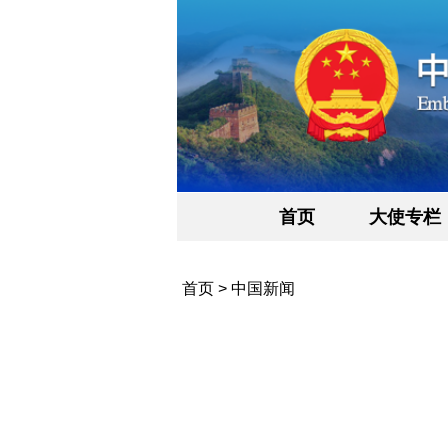
首页
大使专栏
首页
>
中国新闻