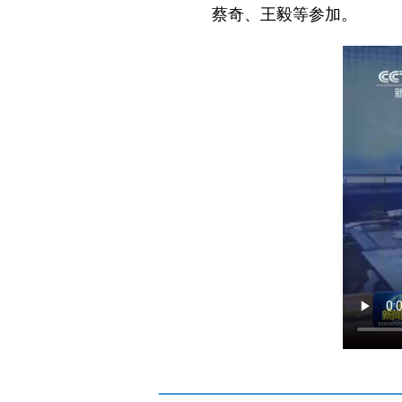
蔡奇、王毅等参加。