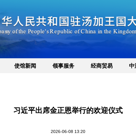
使馆新闻
领事服务
经商贸易
中
习近平出席金正恩举行的欢迎仪式
2026-06-08 13:20