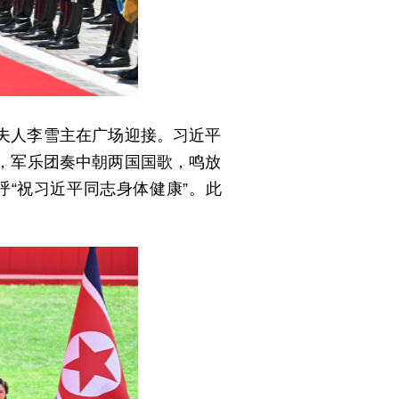
夫人李雪主在广场迎接。习近平
，军乐团奏中朝两国国歌，鸣放
“祝习近平同志身体健康”。此