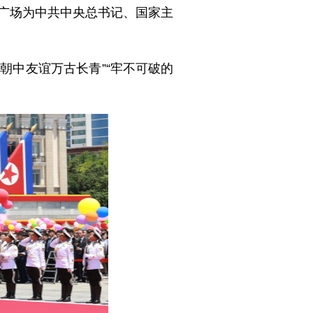
成广场为中共中央总书记、国家主
朝中友谊万古长青”“牢不可破的