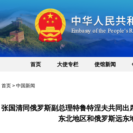
首页
大使专栏
使馆新闻
首页
>
中国新闻
张国清同俄罗斯副总理特鲁特涅夫共同出
东北地区和俄罗斯远东