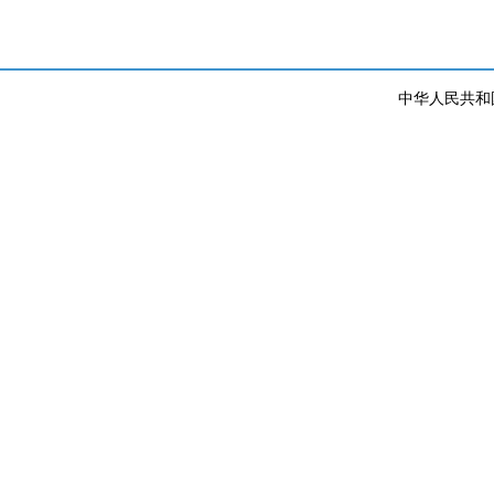
中华人民共和