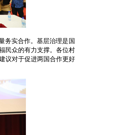
量务实合作。基层治理是国
福民众的有力支撑。各位村
建议对于促进两国合作更好