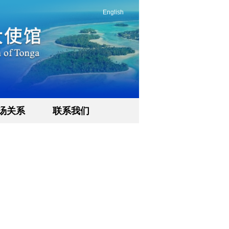
English
汤关系
联系我们