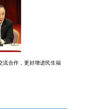
交流合作，更好增进民生福