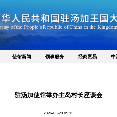
使馆新闻
领事服务
经商贸易
中
驻汤加使馆举办主岛村长座谈会
2026-05-28 05:15