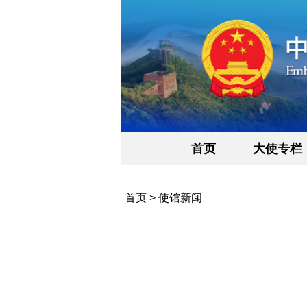
首页
大使专栏
首页
>
使馆新闻