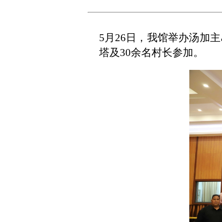
5月26日，我馆举办汤加
塔及30余名村长参加。