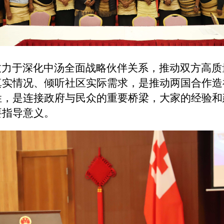
致力于深化中汤全面战略伙伴关系，推动双方高质
真实情况、倾听社区实际需求，是推动两国合作造
姓，是连接政府与民众的重要桥梁，大家的经验和
要指导意义。