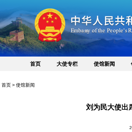
首页
大使专栏
使馆新闻
首页
>
使馆新闻
刘为民大使出
2