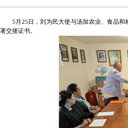
5月25日，刘为民大使与汤加农业、食品
署交接证书。