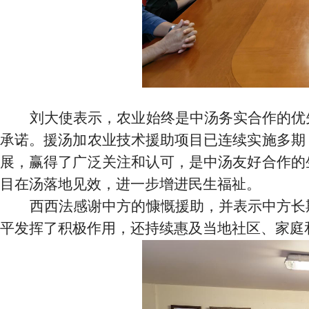
刘大使表示，农业始终是中汤务实合作的优
承诺。援汤加农业技术援助项目已连续实施多期
展，赢得了广泛关注和认可，是中汤友好合作的
目在汤落地见效，进一步增进民生福祉。
西西法感谢中方的慷慨援助，并表示中方长
平发挥了积极作用，还持续惠及当地社区、家庭