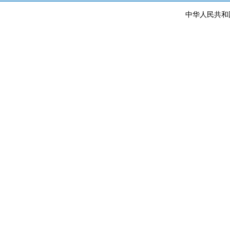
中华人民共和